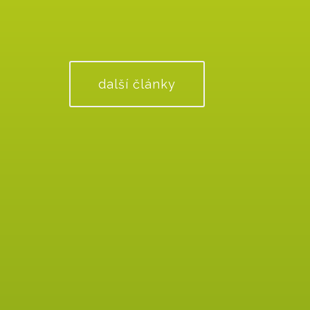
další články