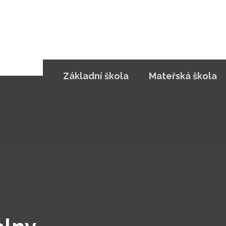
Základní škola
Mateřská škola