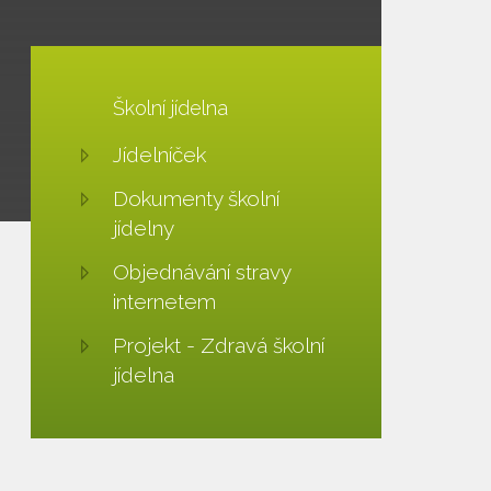
Školní jídelna
Jídelníček
Dokumenty školní
jídelny
Objednávání stravy
internetem
Projekt - Zdravá školní
jídelna