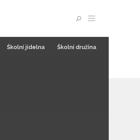
Školní jídelna
Školní družina