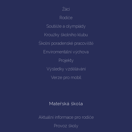
Žáci
Rodiče
Soutěže a olympiády
Kroužky školního klubu
Školní poradenské pracoviště
Enviromentální výchova
Projekty
Výsledky vzdělávání
Verze pro mobil
Mateřská škola
Aktuální informace pro rodiče
Provoz školy