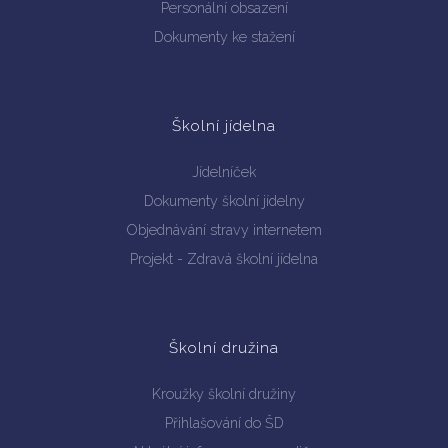
Personální obsazení
Dokumenty ke stažení
Školní jídelna
Jídelníček
Dokumenty školní jídelny
Objednávání stravy internetem
Projekt - Zdravá školní jídelna
Školní družina
Kroužky školní družiny
Přihlašování do ŠD