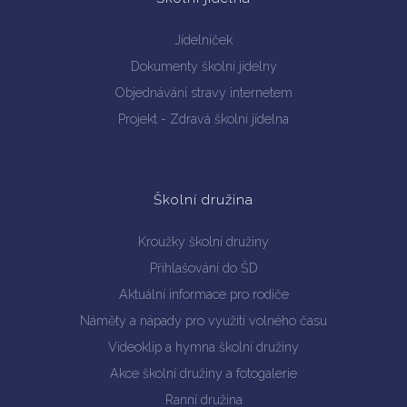
Jídelníček
Dokumenty školní jídelny
Objednávání stravy internetem
Projekt - Zdravá školní jídelna
Školní družina
Kroužky školní družiny
Přihlašování do ŠD
Aktuální informace pro rodiče
Náměty a nápady pro využití volného času
Videoklip a hymna školní družiny
Akce školní družiny a fotogalerie
Ranní družina