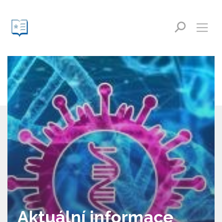
Aktuální informace