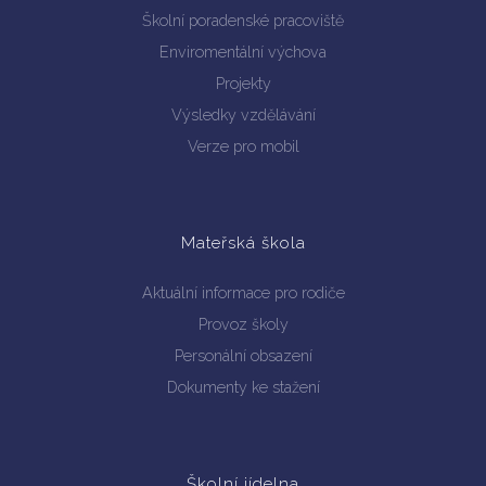
Školní poradenské pracoviště
Enviromentální výchova
Projekty
Výsledky vzdělávání
Verze pro mobil
Mateřská škola
Aktuální informace pro rodiče
Provoz školy
Personální obsazení
Dokumenty ke stažení
Školní jídelna