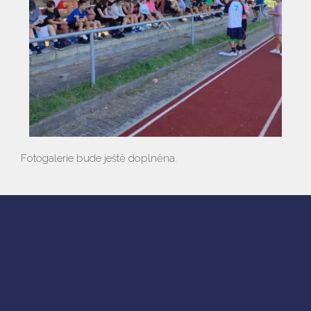
Fotogalerie bude ještě doplněna.