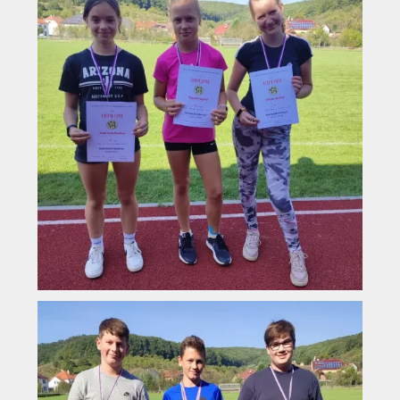
Vyhledávání na webu