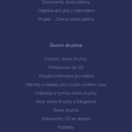
Dokumenty školní jídelny
Objednávání stravy internetem
Projekt - Zdravá školní jídelna
Školní družina
Kroužky školní družiny
Přihlašování do ŠD
Aktuální informace pro rodiče
Náměty a nápady pro využití volného času
Videoklip a hymna školní družiny
Akce školní družiny a fotogalerie
Ranní družina
Dokumenty ŠD ke stažení
Kontakty