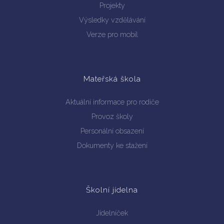
Projekty
Výsledky vzdělávání
Verze pro mobil
Mateřská škola
Aktuální informace pro rodiče
Provoz školy
Personální obsazení
Dokumenty ke stažení
Školní jídelna
Jídelníček