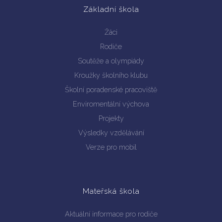
Základní škola
Žáci
Rodiče
Soutěže a olympiády
Kroužky školního klubu
Školní poradenské pracoviště
Enviromentální výchova
Projekty
Výsledky vzdělávání
Verze pro mobil
Mateřská škola
Aktuální informace pro rodiče