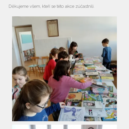
Děkujeme všem, kteří se této akce zúčastnili.