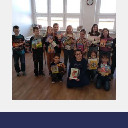
Vyhledávání na webu