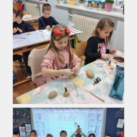
Vyhledávání na webu