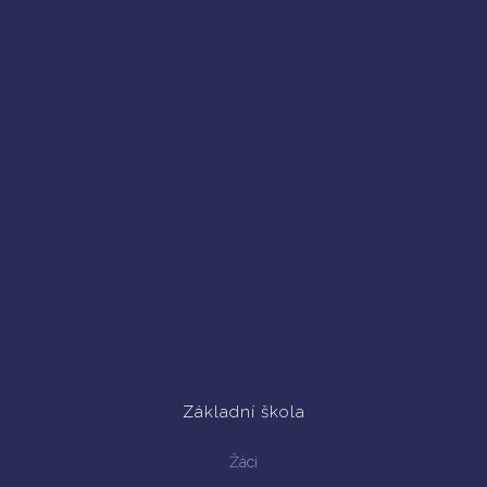
Základní škola
Žáci