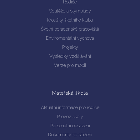
Rodiče
Soutěže a olympiády
Kroužky školního klubu
Školní poradenské pracoviště
Enviromentální výchova
Projekty
Výsledky vzdělávání
Verze pro mobil
Mateřská škola
Aktuální informace pro rodiče
Provoz školy
Personální obsazení
Dokumenty ke stažení