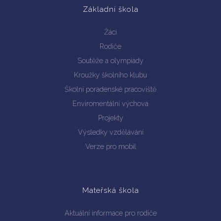
Základní škola
Žáci
Rodiče
Soutěže a olympiády
Kroužky školního klubu
Školní poradenské pracoviště
Enviromentální výchova
Projekty
Výsledky vzdělávání
Verze pro mobil
Mateřská škola
Aktuální informace pro rodiče