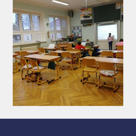
Vyhledávání na webu