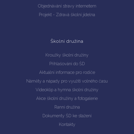
Objednávání stravy internetem
Projekt - Zdravá školní jídelna
Školní družina
Kroužky školní družiny
Přihlašování do ŠD
Aktuální informace pro rodiče
Náměty a nápady pro využití volného času
Videoklip a hymna školní družiny
Akce školní družiny a fotogalerie
Ranní družina
Dokumenty ŠD ke stažení
Kontakty