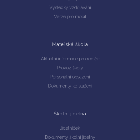
Výsledky vzdělávání
Verze pro mobil
Mateřská škola
Aktuální informace pro rodiče
Provoz školy
Personální obsazení
Dokumenty ke stažení
Školní jídelna
Jídelníček
Dokumenty školní jídelny