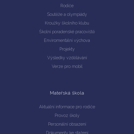
Rodiče
Soutěže a olympiády
Kroužky školního klubu
Školní poradenské pracoviště
Enviromentální výchova
Projekty
Výsledky vzdělávání
Verze pro mobil
Mateřská škola
Aktuální informace pro rodiče
Provoz školy
Personální obsazení
Dokumenty ke stažení