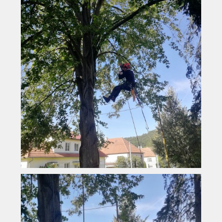
Vyhledávání na webu