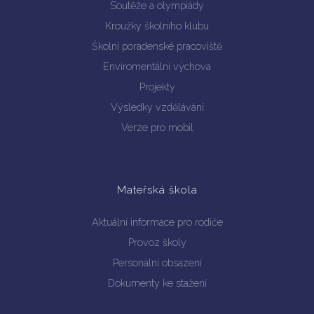
Soutěže a olympiády
Kroužky školního klubu
Školní poradenské pracoviště
Enviromentální výchova
Projekty
Výsledky vzdělávání
Verze pro mobil
Mateřská škola
Aktuální informace pro rodiče
Provoz školy
Personální obsazení
Dokumenty ke stažení