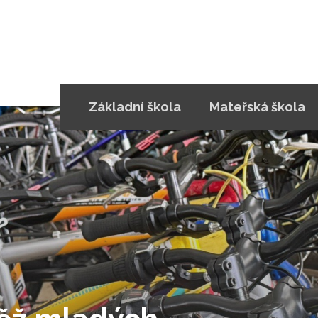
Základní škola
Mateřská škola