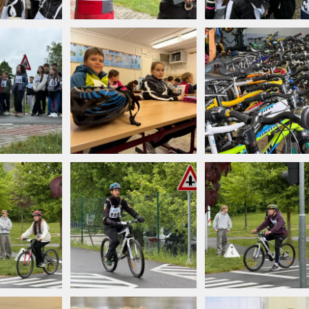
Vyhledávání na webu