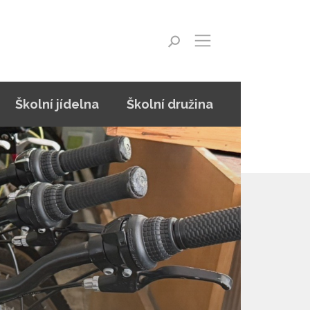
Školní jídelna
Školní družina