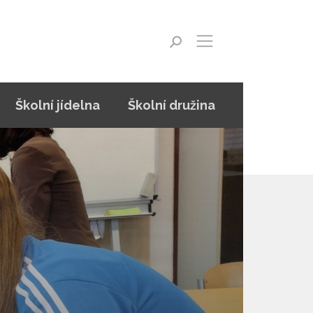
Školní jídelna
Školní družina