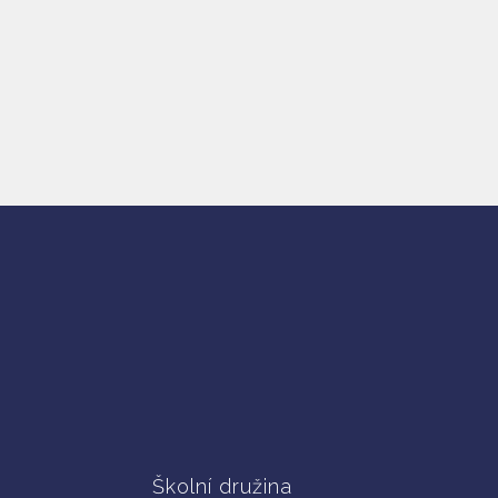
Školní družina