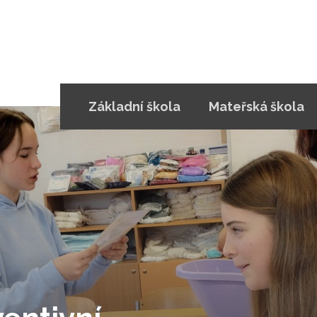
Základní škola
Mateřská škola