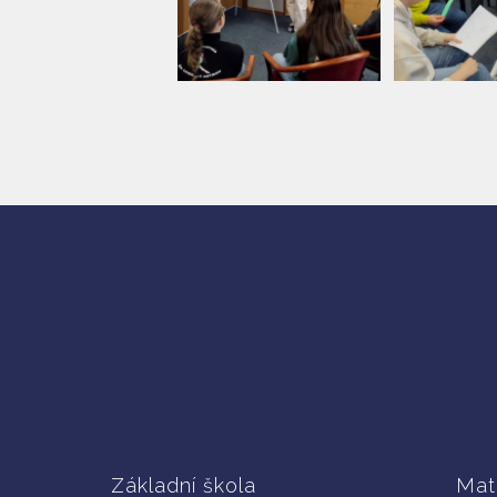
Základní škola
Mat