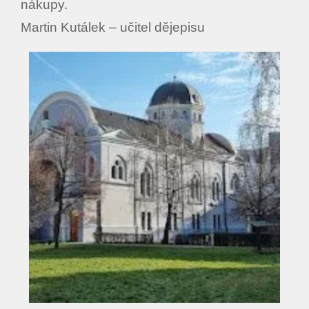
nákupy.
Martin Kutálek – učitel dějepisu