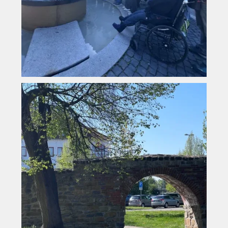
Vyhledávání na webu