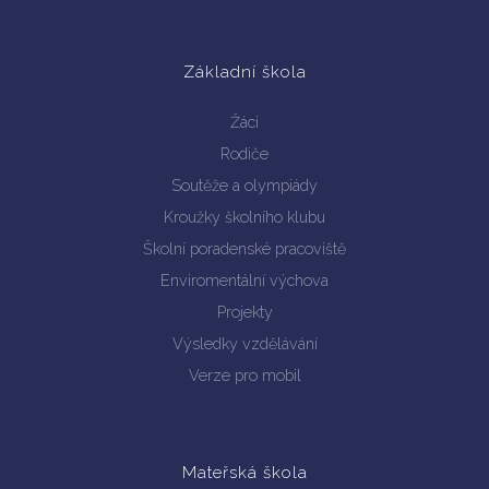
Základní škola
Žáci
Rodiče
Soutěže a olympiády
Kroužky školního klubu
Školní poradenské pracoviště
Enviromentální výchova
Projekty
Výsledky vzdělávání
Verze pro mobil
Mateřská škola