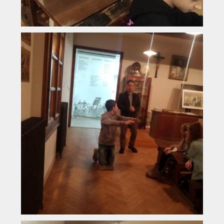
Vyhledávání na webu