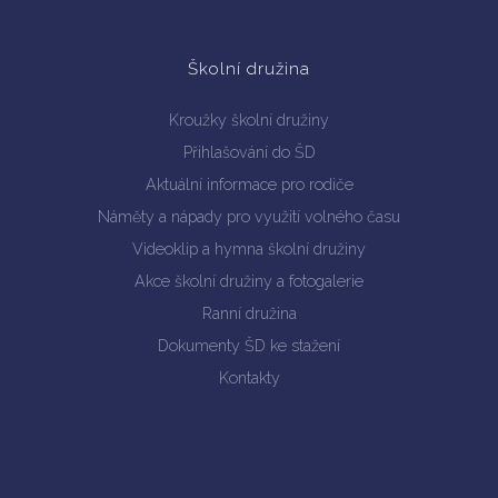
Školní družina
Kroužky školní družiny
Přihlašování do ŠD
Aktuální informace pro rodiče
Náměty a nápady pro využití volného času
Videoklip a hymna školní družiny
Akce školní družiny a fotogalerie
Ranní družina
Dokumenty ŠD ke stažení
Kontakty