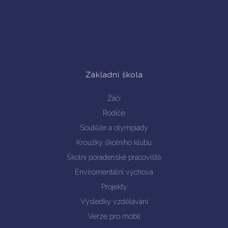
Základní škola
Žáci
Rodiče
Soutěže a olympiády
Kroužky školního klubu
Školní poradenské pracoviště
Enviromentální výchova
Projekty
Výsledky vzdělávání
Verze pro mobil