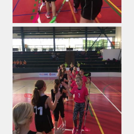
Vyhledávání na webu