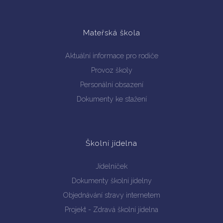
Mateřská škola
Aktuální informace pro rodiče
Provoz školy
Personální obsazení
Dokumenty ke stažení
Školní jídelna
Jídelníček
Dokumenty školní jídelny
Objednávání stravy internetem
Projekt - Zdravá školní jídelna