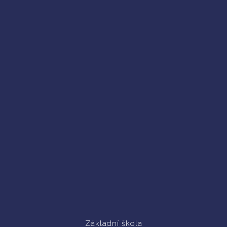
Základní škola