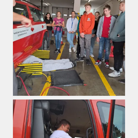
Vyhledávání na webu