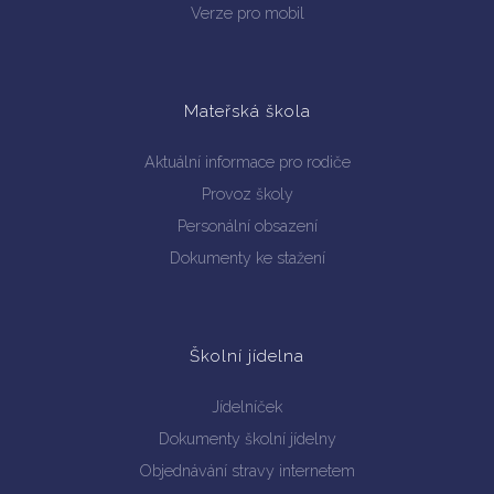
Verze pro mobil
Mateřská škola
Aktuální informace pro rodiče
Provoz školy
Personální obsazení
Dokumenty ke stažení
Školní jídelna
Jídelníček
Dokumenty školní jídelny
Objednávání stravy internetem