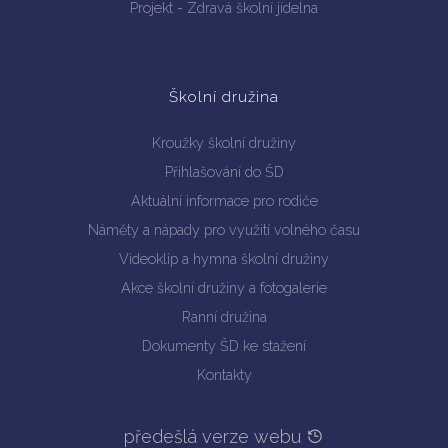
Projekt - Zdravá školní jídelna
Školní družina
Kroužky školní družiny
Přihlašování do ŠD
Aktuální informace pro rodiče
Náměty a nápady pro využití volného času
Videoklip a hymna školní družiny
Akce školní družiny a fotogalerie
Ranní družina
Dokumenty ŠD ke stažení
Kontakty
předešlá verze webu