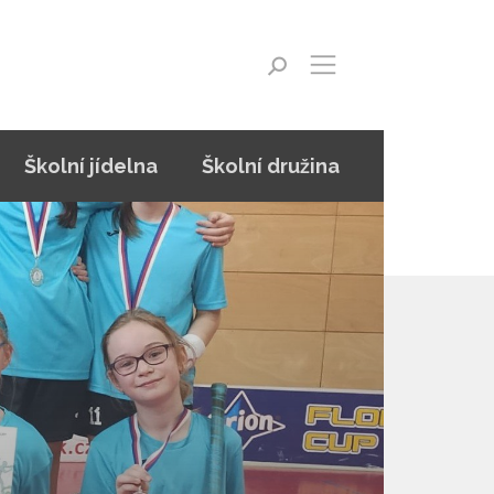
Školní jídelna
Školní družina