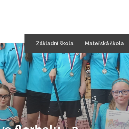
Základní škola
Mateřská škola