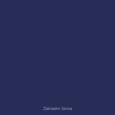
Základní škola