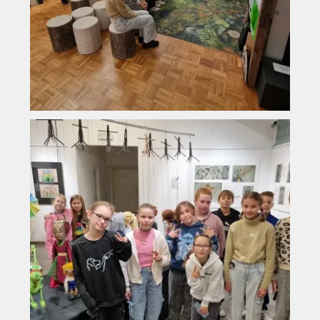
Vyhledávání na webu