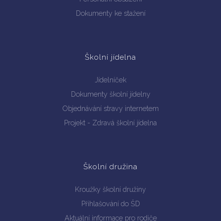
Dokumenty ke stažení
Školní jídelna
Jídelníček
Dokumenty školní jídelny
Objednávání stravy internetem
Projekt - Zdravá školní jídelna
Školní družina
Kroužky školní družiny
Přihlašování do ŠD
Aktuální informace pro rodiče