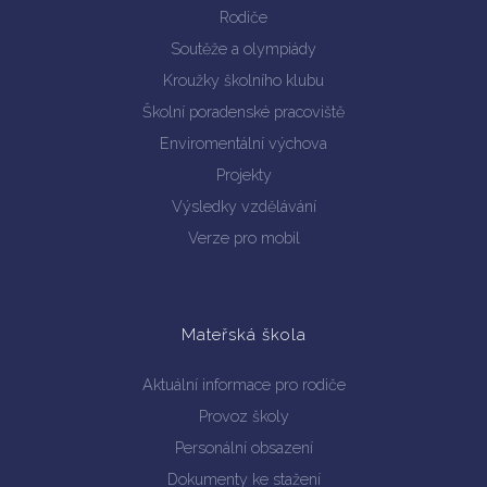
Rodiče
Soutěže a olympiády
Kroužky školního klubu
Školní poradenské pracoviště
Enviromentální výchova
Projekty
Výsledky vzdělávání
Verze pro mobil
Mateřská škola
Aktuální informace pro rodiče
Provoz školy
Personální obsazení
Dokumenty ke stažení