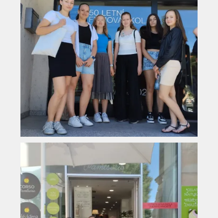
Vyhledávání na webu