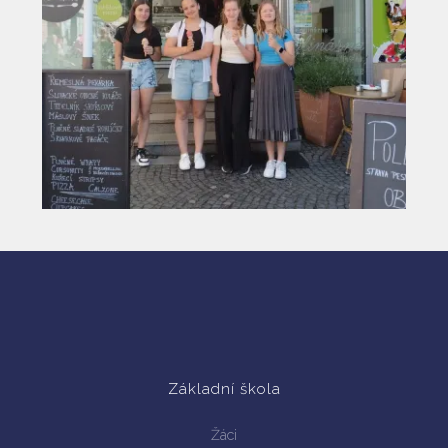
Základní škola
Žáci