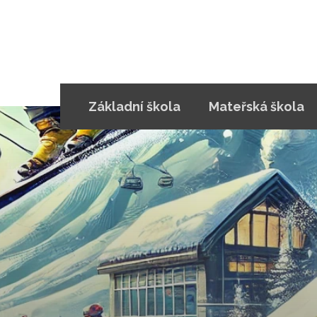
Základní škola
Mateřská škola