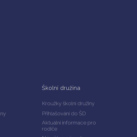
Školní družina
Kroužky školní družiny
lny
Přihlašování do ŠD
Aktuální informace pro
rodiče