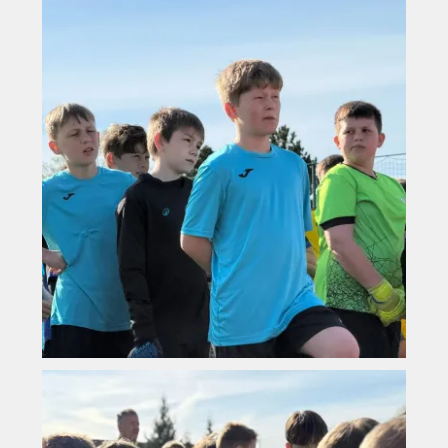
Vyhledávání na webu