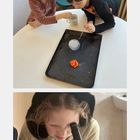
Vyhledávání na webu