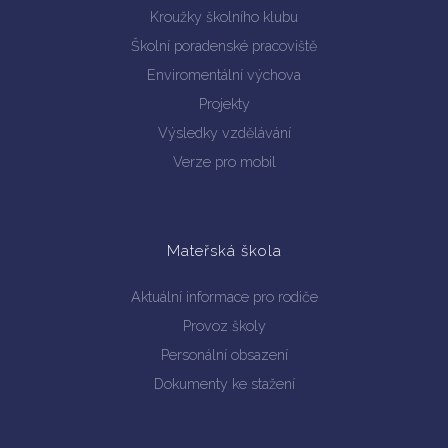
Kroužky školního klubu
Školní poradenské pracoviště
Enviromentální výchova
Projekty
Výsledky vzdělávání
Verze pro mobil
Mateřská škola
Aktuální informace pro rodiče
Provoz školy
Personální obsazení
Dokumenty ke stažení