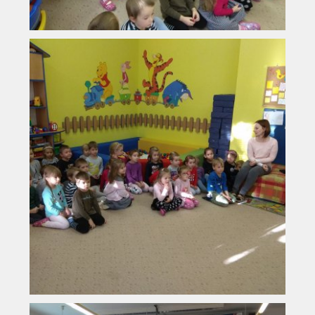
Vyhledávání na webu