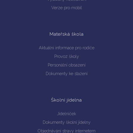
Verze pro mobil
Mateřská škola
Aktuální informace pro rodiče
Provoz školy
Personální obsazení
Dokumenty ke stažení
Školní jídelna
Jídelníček
Dokumenty školní jídelny
Objednávání stravy internetem