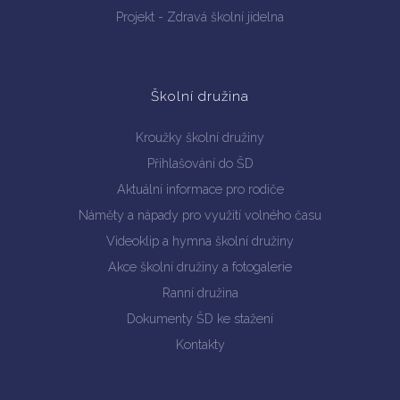
Projekt - Zdravá školní jídelna
Školní družina
Kroužky školní družiny
Přihlašování do ŠD
Aktuální informace pro rodiče
Náměty a nápady pro využití volného času
Videoklip a hymna školní družiny
Akce školní družiny a fotogalerie
Ranní družina
Dokumenty ŠD ke stažení
Kontakty