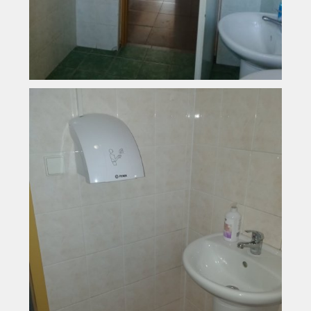
Vyhledávání na webu