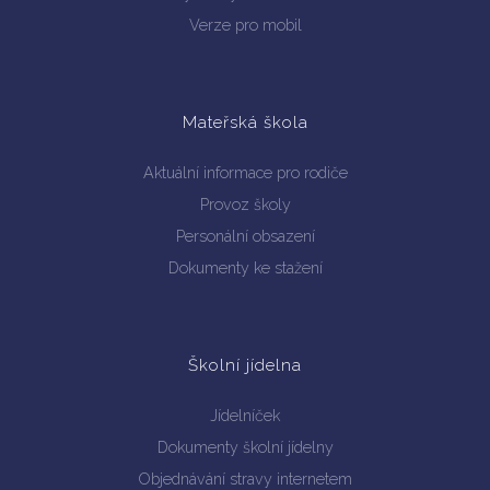
Verze pro mobil
Mateřská škola
Aktuální informace pro rodiče
Provoz školy
Personální obsazení
Dokumenty ke stažení
Školní jídelna
Jídelníček
Dokumenty školní jídelny
Objednávání stravy internetem