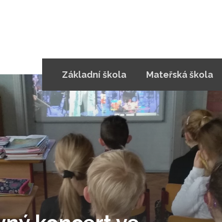
Základní škola
Mateřská škola