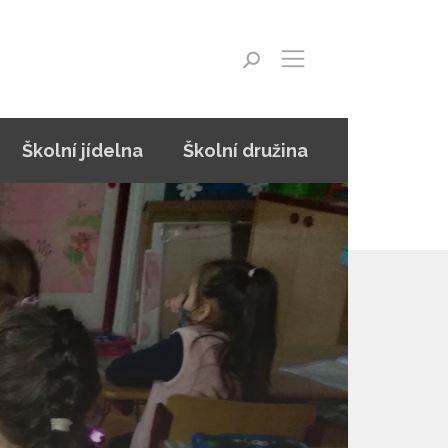
Školní jídelna
Školní družina