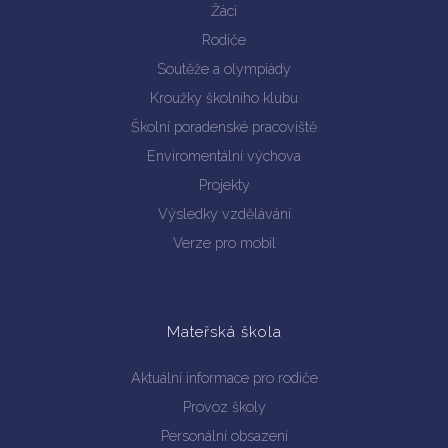
Žáci
Rodiče
Soutěže a olympiády
Kroužky školního klubu
Školní poradenské pracoviště
Enviromentální výchova
Projekty
Výsledky vzdělávání
Verze pro mobil
Mateřská škola
Aktuální informace pro rodiče
Provoz školy
Personální obsazení