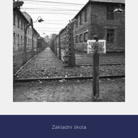
Vyhledávání na webu
Základní škola