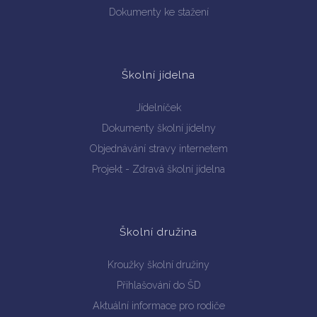
Dokumenty ke stažení
Školní jídelna
Jídelníček
Dokumenty školní jídelny
Objednávání stravy internetem
Projekt - Zdravá školní jídelna
Školní družina
Kroužky školní družiny
Přihlašování do ŠD
Aktuální informace pro rodiče