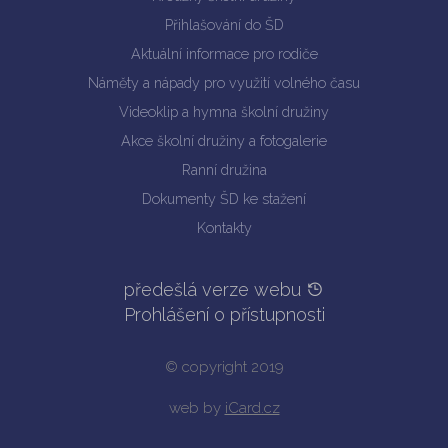
Přihlašování do ŠD
Aktuální informace pro rodiče
Náměty a nápady pro využití volného času
Videoklip a hymna školní družiny
Akce školní družiny a fotogalerie
Ranní družina
Dokumenty ŠD ke stažení
Kontakty
předešlá verze webu
Prohlášení o přístupnosti
© copyright 2019
web by
iCard.cz