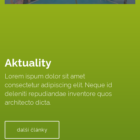
Aktuality
Lorem ispum dolor sit amet
consectetur adipiscing elit. Neque id
deleniti repudiandae inventore quos
architecto dicta.
další články