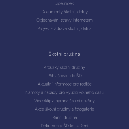
Jídelníček
Dokumenty školní jídelny
Objednávání stravy internetem
Projekt - Zdravá školní jídelna
Školní družina
Kroužky školní družiny
Přihlašování do ŠD
Aktuální informace pro rodiče
Náměty a nápady pro využití volného času
Videoklip a hymna školní družiny
Akce školní družiny a fotogalerie
Ranní družina
Dokumenty ŠD ke stažení