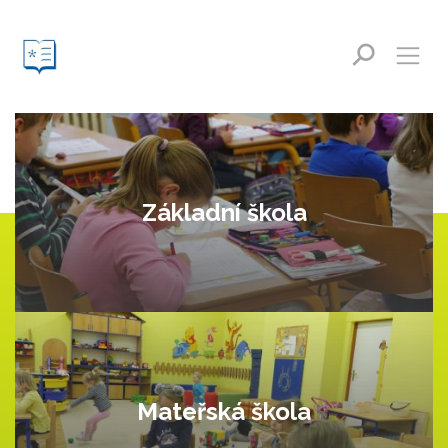
Základní škola
Mateřská škola