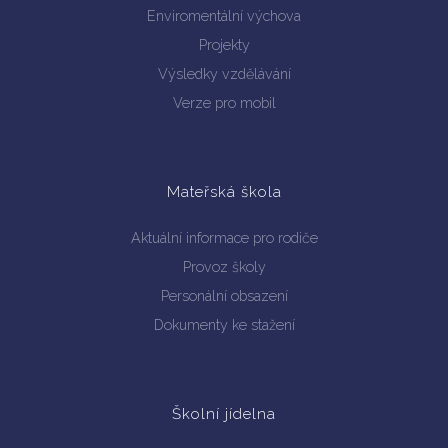
Enviromentální výchova
Projekty
Výsledky vzdělávání
Verze pro mobil
Mateřská škola
Aktuální informace pro rodiče
Provoz školy
Personální obsazení
Dokumenty ke stažení
Školní jídelna