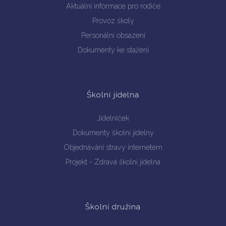
Aktuální informace pro rodiče
Provoz školy
Personální obsazení
Dokumenty ke stažení
Školní jídelna
Jídelníček
Dokumenty školní jídelny
Objednávání stravy internetem
Projekt - Zdravá školní jídelna
Školní družina