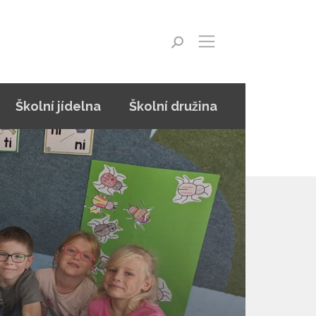
Školní jídelna
Školní družina