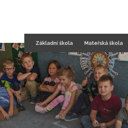
Základní škola
Mateřská škola