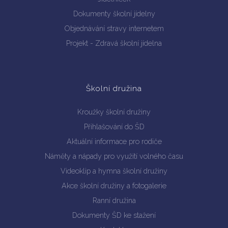
Dokumenty školní jídelny
Objednávání stravy internetem
Projekt - Zdravá školní jídelna
Školní družina
Kroužky školní družiny
Přihlašování do ŠD
Aktuální informace pro rodiče
Náměty a nápady pro využití volného času
Videoklip a hymna školní družiny
Akce školní družiny a fotogalerie
Ranní družina
Dokumenty ŠD ke stažení