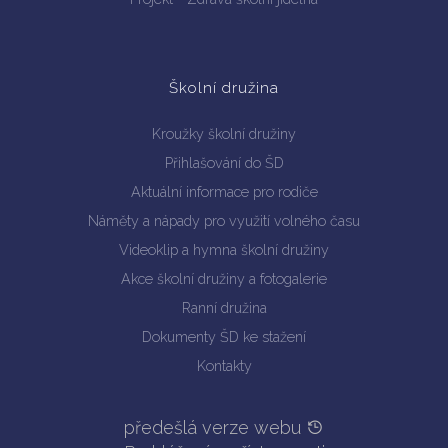
Školní družina
Kroužky školní družiny
Přihlašování do ŠD
Aktuální informace pro rodiče
Náměty a nápady pro využití volného času
Videoklip a hymna školní družiny
Akce školní družiny a fotogalerie
Ranní družina
Dokumenty ŠD ke stažení
Kontakty
předešlá verze webu