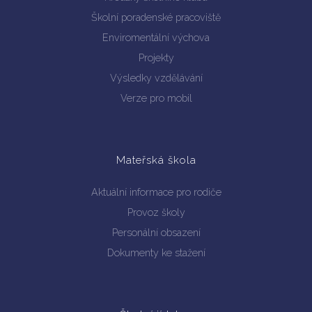
Školní poradenské pracoviště
Enviromentální výchova
Projekty
Výsledky vzdělávání
Verze pro mobil
Mateřská škola
Aktuální informace pro rodiče
Provoz školy
Personální obsazení
Dokumenty ke stažení