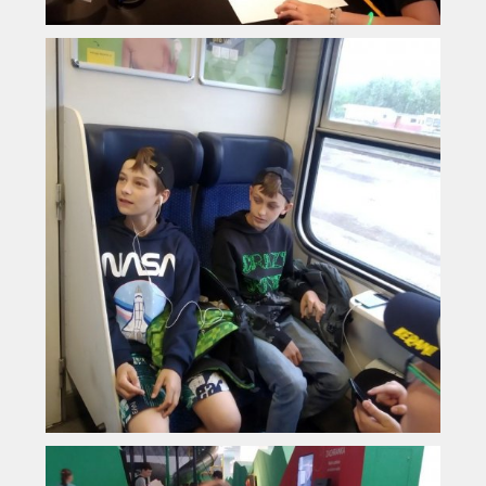
Vyhledávání na webu