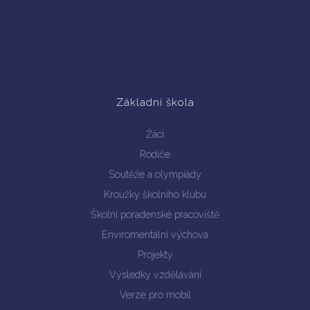
Základní škola
Žáci
Rodiče
Soutěže a olympiády
Kroužky školního klubu
Školní poradenské pracoviště
Enviromentální výchova
Projekty
Výsledky vzdělávání
Verze pro mobil