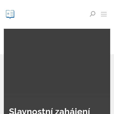
Slavnostní zahájení