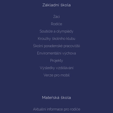
Základní škola
Žáci
Rodiče
Soutěže a olympiády
Kroužky školního klubu
Školní poradenské pracoviště
Enviromentální výchova
Projekty
Výsledky vzdělávání
Verze pro mobil
Mateřská škola
Aktuální informace pro rodiče