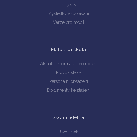
Projekty
Výsledky vzdělávání
Verze pro mobil
Mateřská škola
Aktuální informace pro rodiče
Provoz školy
Personální obsazení
Dokumenty ke stažení
Školní jídelna
Jídelníček