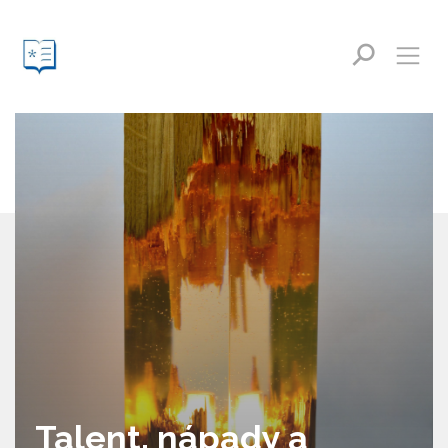
Talent, nápady a