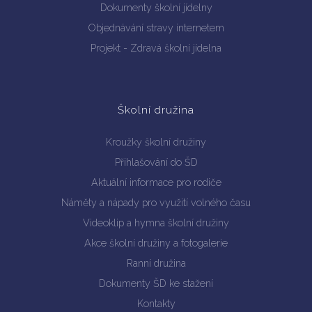
Dokumenty školní jídelny
Objednávání stravy internetem
Projekt - Zdravá školní jídelna
Školní družina
Kroužky školní družiny
Přihlašování do ŠD
Aktuální informace pro rodiče
Náměty a nápady pro využití volného času
Videoklip a hymna školní družiny
Akce školní družiny a fotogalerie
Ranní družina
Dokumenty ŠD ke stažení
Kontakty