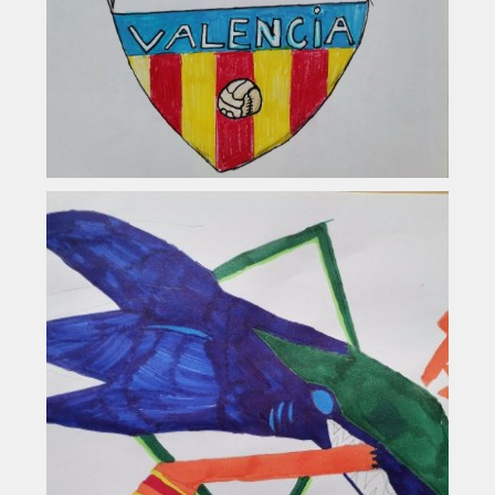
Vyhledávání na webu