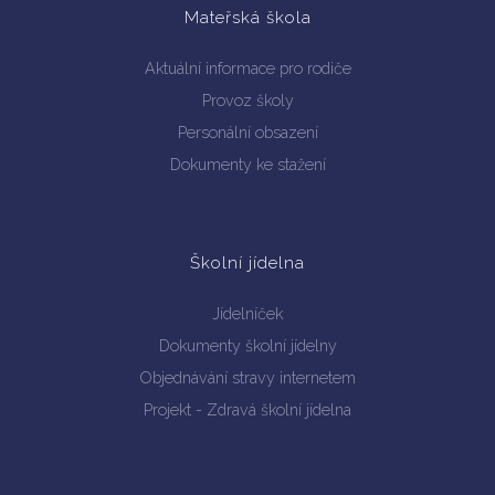
Mateřská škola
Aktuální informace pro rodiče
Provoz školy
Personální obsazení
Dokumenty ke stažení
Školní jídelna
Jídelníček
Dokumenty školní jídelny
Objednávání stravy internetem
Projekt - Zdravá školní jídelna