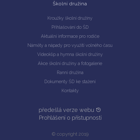
Školní družina
Kroužky školní družiny
Přihlašování do ŠD
Aktuální informace pro rodiče
Náměty a nápady pro využití volného času
Videoklip a hymna školní družiny
Akce školní družiny a fotogalerie
Ranní družina
Dokumenty ŠD ke stažení
Kontakty
předešlá verze webu
Prohlášení o přístupnosti
© copyright 2019