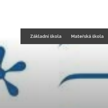
Základní škola
Mateřská škola