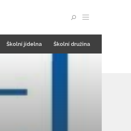
Školní jídelna
Školní družina