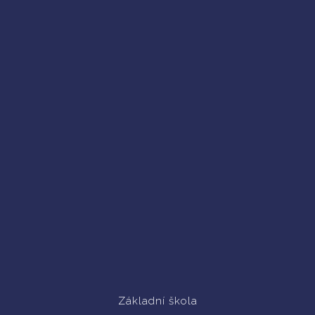
Základní škola