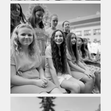
Vyhledávání na webu