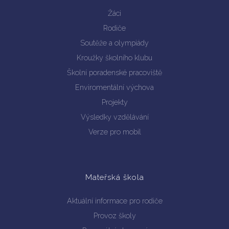
Žáci
Rodiče
Soutěže a olympiády
Kroužky školního klubu
Školní poradenské pracoviště
Enviromentální výchova
Projekty
Výsledky vzdělávání
Verze pro mobil
Mateřská škola
Aktuální informace pro rodiče
Provoz školy