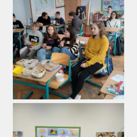
Vyhledávání na webu