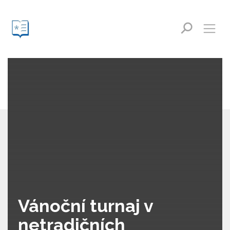
Vánoční turnaj v
netradičních