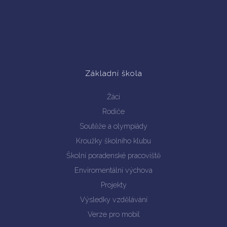
Základní škola
Žáci
Rodiče
Soutěže a olympiády
Kroužky školního klubu
Školní poradenské pracoviště
Enviromentální výchova
Projekty
Výsledky vzdělávání
Verze pro mobil