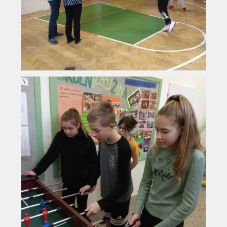
Vyhledávání na webu