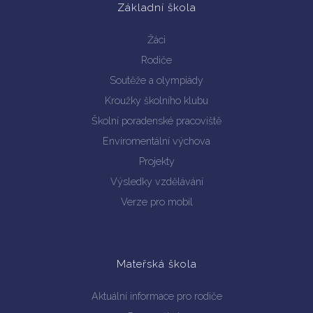
Základní škola
Žáci
Rodiče
Soutěže a olympiády
Kroužky školního klubu
Školní poradenské pracoviště
Enviromentální výchova
Projekty
Výsledky vzdělávání
Verze pro mobil
Mateřská škola
Aktuální informace pro rodiče