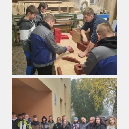
Vyhledávání na webu