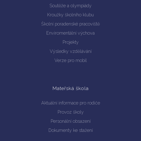
Soutěže a olympiády
Kroužky školního klubu
Školní poradenské pracoviště
Enviromentální výchova
Projekty
Výsledky vzdělávání
Verze pro mobil
Mateřská škola
Aktuální informace pro rodiče
Provoz školy
Personální obsazení
Dokumenty ke stažení